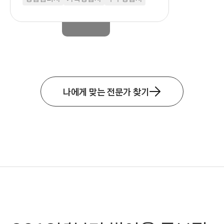
나에게 맞는 전문가 찾기