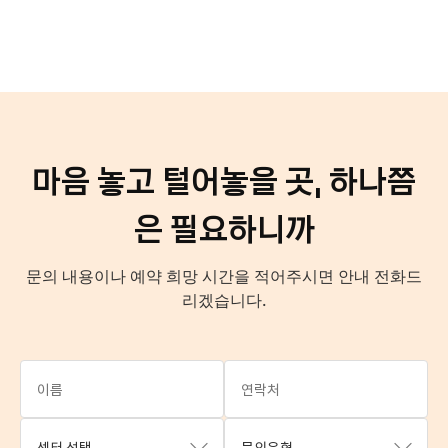
마음 놓고 털어놓을 곳, 하나쯤
은 필요하니까
문의 내용이나 예약 희망 시간을 적어주시면 안내 전화드
리겠습니다.
센터 선택
문의유형