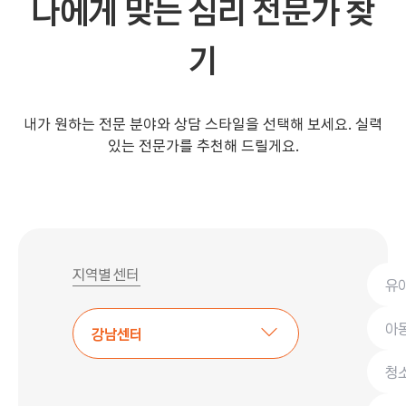
나에게 맞는 심리 전문가 찾
기
내가 원하는 전문 분야와 상담 스타일을 선택해 보세요. 실력
있는 전문가를 추천해 드릴게요.
지역별 센터
유
아
강남센터
청