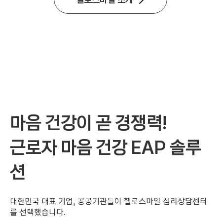
가 
그
룹
마음 건강이 곧 경쟁력!

근로자 마음 건강 EAP 솔루
션
대한민국 대표 기업, 공공기관들이 헬로스마일 심리상담센터
를 선택했습니다.