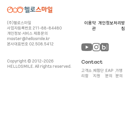
(주)헬로스마일
이용약
개인정보처리방
사업자등록번호 211-88-84480
관
침
개인정보·서비스 제휴문의
master@hellosmile.kr
본사대표번호 02.508.5412
Copyright © 2012-2026
Contact
HELLOSMILE. All rights reserved.
고객소
체험단
EAP
가맹
리함
지원
문의
문의