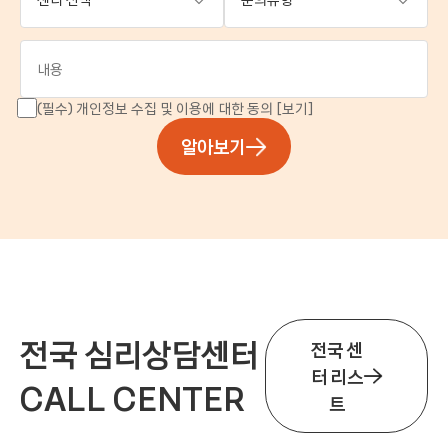
(필수) 개인정보 수집 및 이용에 대한 동의
[보기]
알아보기
전국 심리상담센터
전국 센
터 리스
CALL CENTER
트